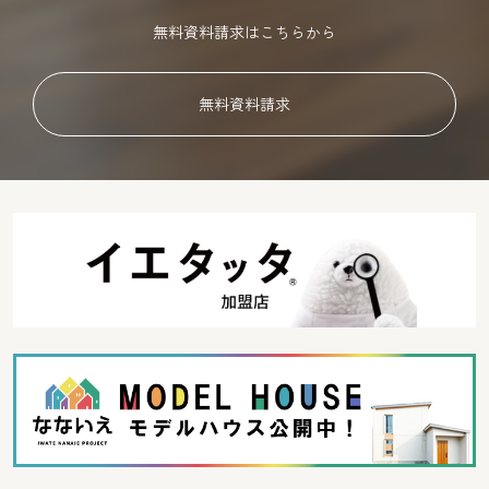
無料資料請求はこちらから
無料資料請求