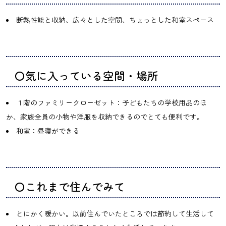
断熱性能と収納、広々とした空間、ちょっとした和室スペース
〇気に入っている空間・場所
１階のファミリークローゼット：子どもたちの学校用品のほ
か、家族全員の小物や洋服を収納できるのでとても便利です。
和室：昼寝ができる
〇これまで住んでみて
とにかく暖かい。以前住んでいたところでは節約して生活して