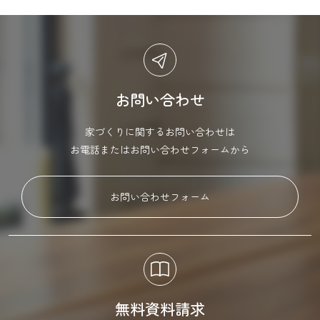
お問い合わせ
家づくりに関するお問い合わせは
お電話またはお問い合わせフォームから
お問い合わせフォーム
無料資料請求