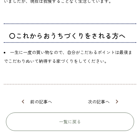
いましたが、現在は我慢することなく生活しています。
〇これからおうちづくりをされる方へ
一生に一度の買い物なので、自分がこだわるポイントは最後ま
でこだわりぬいて納得する家づくりをしてください。
前の記事へ
次の記事へ
一覧に戻る