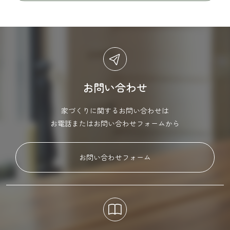
お問い合わせ
家づくりに関するお問い合わせは
お電話またはお問い合わせフォームから
お問い合わせフォーム