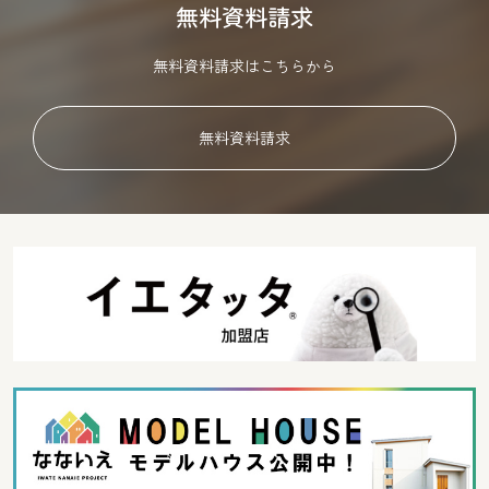
無料資料請求
無料資料請求はこちらから
無料資料請求