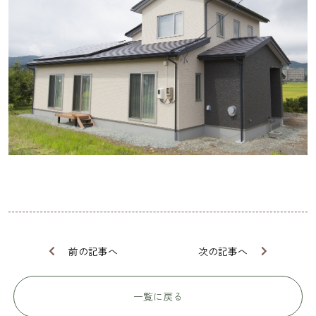
前の記事へ
次の記事へ
一覧に戻る