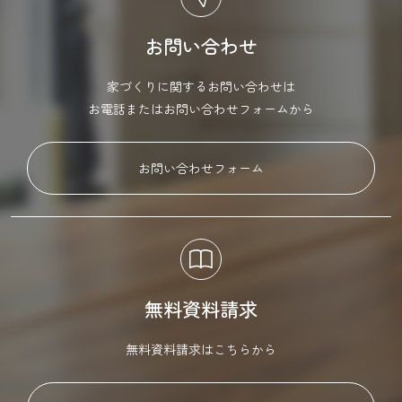
お問い合わせ
家づくりに関するお問い合わせは
お電話またはお問い合わせフォームから
お問い合わせフォーム
無料資料請求
無料資料請求はこちらから