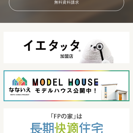
無料資料請求