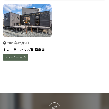
2025年12月5日
トレーラーハウス型 理容室
トレーラーハウス