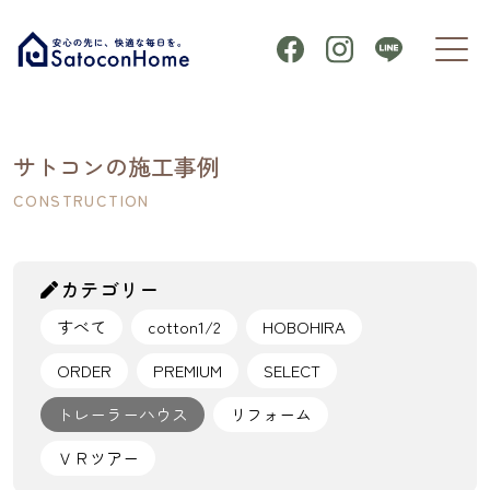
サトコンの施工事例
CONSTRUCTION
カテゴリー
すべて
cotton1/2
HOBOHIRA
ORDER
PREMIUM
SELECT
トレーラーハウス
リフォーム
ＶＲツアー