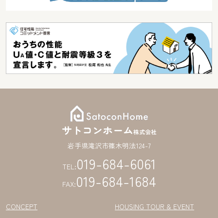
サトコンホーム
株式会社
岩手県滝沢市篠木明法124-7
019-684-6061
TEL:
019-684-1684
FAX:
CONCEPT
HOUSING TOUR & EVENT