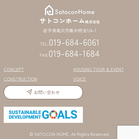
サトコンホーム
株式会社
岩手県滝沢市篠木明法124-7
019-684-6061
TEL:
019-684-1684
FAX:
CONCEPT
HOUSING TOUR & EVENT
CONSTRUCTION
VOICE
お問い合わせ
© SATOCON HOME. All Rights Reserved.