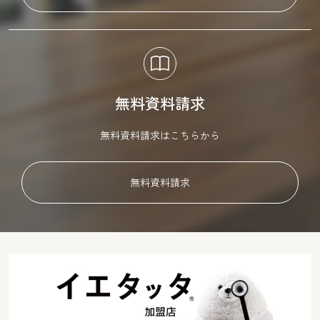
無料資料請求
無料資料請求はこちらから
無料資料請求