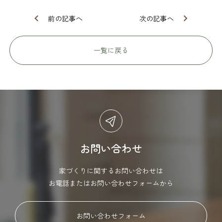
前の記事へ
次の記事へ
一覧に戻る
お問い合わせ
家づくりに関するお問い合わせは
お電話またはお問い合わせフォームから
お問い合わせフォーム