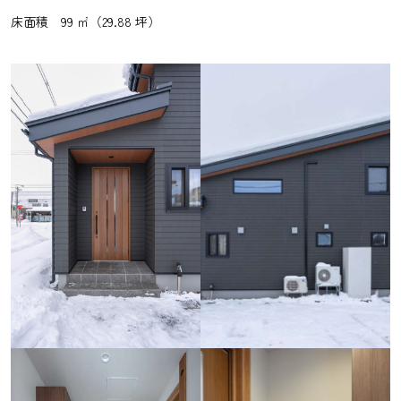
床面積 99 ㎡（29.88 坪）