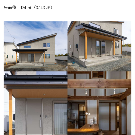
床面積 124 ㎡（37.43 坪）