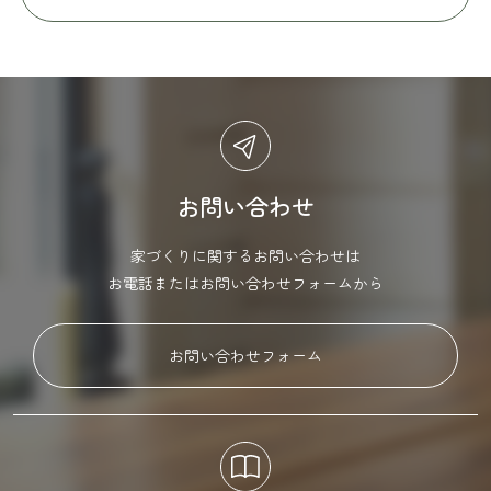
お問い合わせ
家づくりに関するお問い合わせは
お電話またはお問い合わせフォームから
お問い合わせフォーム