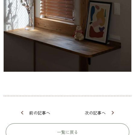
前の記事へ
次の記事へ
一覧に戻る