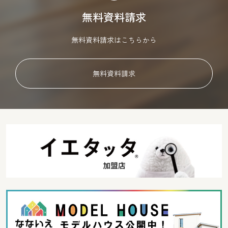
無料資料請求
無料資料請求はこちらから
無料資料請求